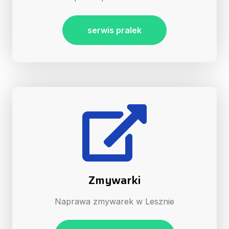
serwis pralek
Zmywarki
Naprawa zmywarek w Lesznie