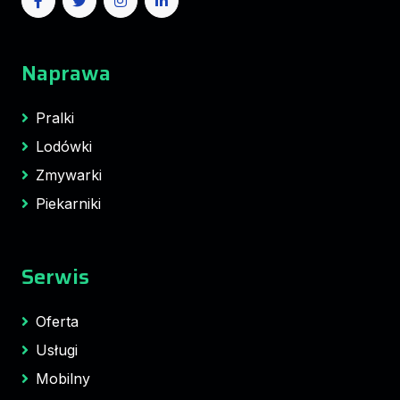
Naprawa
Pralki
Lodówki
Zmywarki
Piekarniki
Serwis
Oferta
Usługi
Mobilny