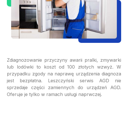
Zdiagnozowanie przyczyny awarii pralki, zmywarki
lub lodówki to koszt od 100 złotych wzwyż. W
przypadku zgody na naprawę urządzenia diagnoza
jest bezpłatna. Leszczyński serwis AGD nie
sprzedaje części zamiennych do urządzeń AGD.
Oferuje je tylko w ramach usługi naprwczej.