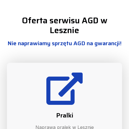
Oferta serwisu AGD w
Lesznie
Nie naprawiamy sprzętu AGD na gwarancji!
Pralki
Naprawa pralek w Lesznie