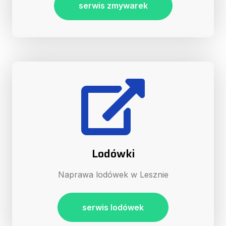
serwis zmywarek
Lodówki
Naprawa lodówek w Lesznie
serwis lodówek