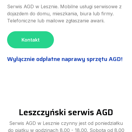
Serwis AGD w Lesznie. Mobilne usługi serwisowe z
dojazdem do domu, mieszkania, biura lub firmy.
Telefoniczne lub mailowe zgłaszanie awarii.
Kontakt
Wyłącznie odpłatne naprawy sprzętu AGD!
Leszczyński serwis AGD
Serwis AGD w Lesznie czynny jest od poniedziałku
do piątku w godzinach 8.00 - 18.00. Sobota od 8.00